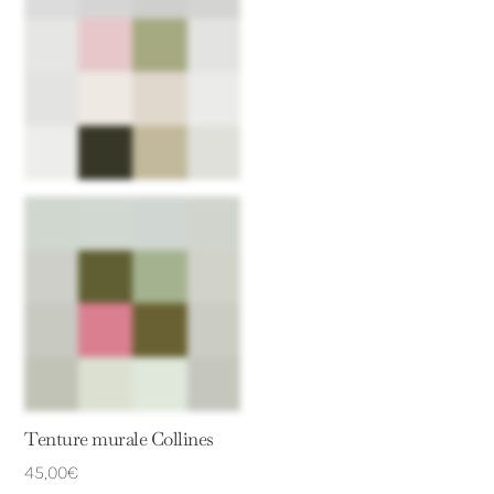
Tenture murale Collines
45,00
€