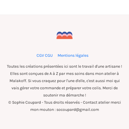
CGV CGU
Mentions légales
Toutes les créations présentées ici sont le travail d'une artisane !
Elles sont conçues de A à Z par mes soins dans mon atelier à
Malakoff. Si vous craquez pour l'une d'elle, c'est aussi moi qui
vais gérer votre commande et préparer votre colis. Merci de
soutenir ma démarche !
© Sophie Coupard - Tous droits réservés - Contact atelier merci
mon mouton : socoupard@gmail.com