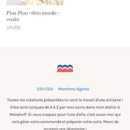
Piou-Piou • déco murale –
vendu
54,00
€
CGV CGU
Mentions légales
Toutes les créations présentées ici sont le travail d'une artisane !
Elles sont conçues de A à Z par mes soins dans mon atelier à
Malakoff. Si vous craquez pour l'une d'elle, c'est aussi moi qui
vais gérer votre commande et préparer votre colis. Merci de
soutenir ma démarche !