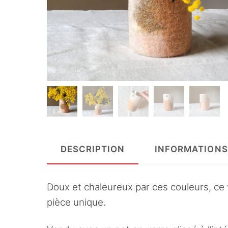
DESCRIPTION
INFORMATIONS
Doux et chaleureux par ces couleurs, ce v
pièce unique.