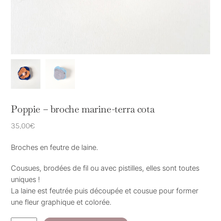
Poppie – broche marine-terra cota
35,00
€
Broches en feutre de laine.
Cousues, brodées de fil ou avec pistilles, elles sont toutes
uniques !
La laine est feutrée puis découpée et cousue pour former
une fleur graphique et colorée.