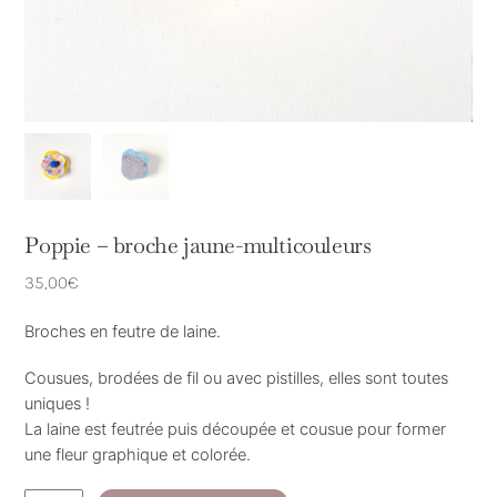
Poppie – broche jaune-multicouleurs
35,00
€
Broches en feutre de laine.
Cousues, brodées de fil ou avec pistilles, elles sont toutes
uniques !
La laine est feutrée puis découpée et cousue pour former
une fleur graphique et colorée.