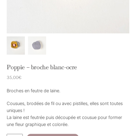
Poppie – broche blanc-ocre
35,00
€
Broches en feutre de laine.
Cousues, brodées de fil ou avec pistilles, elles sont toutes
uniques !
La laine est feutrée puis découpée et cousue pour former
une fleur graphique et colorée.