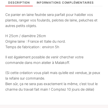
DESCRIPTION
INFORMATIONS COMPLÉMENTAIRES
Ce panier en laine feutrée sera parfait pour habiller vos
plantes, ranger vos foulards, pelotes de laine, peluches et
autres petits objets.
H 25cm / diamètre 26cm
Origine laine : France et Italie du nord.
Temps de fabrication : environ 5h
Il est également possible de venir chercher votre
commande dans mon atelier à Malakoff.
(Si cette création vous plait mais qu’elle est vendue, je peux
la refaire sur commande.
Bien sûr, ça ne sera pas exactement la même, c’est tout le
charme du travail fait main ! Comptez 10 jours de délai)