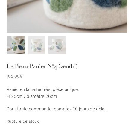
Le Beau Panier N°4 (vendu)
105,00
€
Panier en laine feutrée, pièce unique.
H 25cm / diamètre 26cm
Pour toute commande, comptez 10 jours de délai.
Rupture de stock