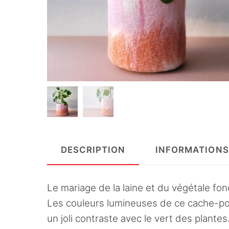
DESCRIPTION
INFORMATIONS
Le mariage de la laine et du végétale fon
Les couleurs lumineuses de ce cache-pot
un joli contraste avec le vert des plantes