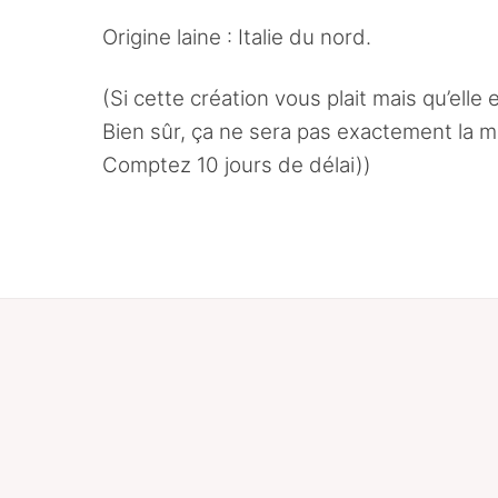
Origine laine : Italie du nord.
(Si cette création vous plait mais qu’ell
Bien sûr, ça ne sera pas exactement la mê
Comptez 10 jours de délai))