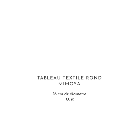
TABLEAU TEXTILE ROND
MIMOSA
16 cm de diamètre
38 €