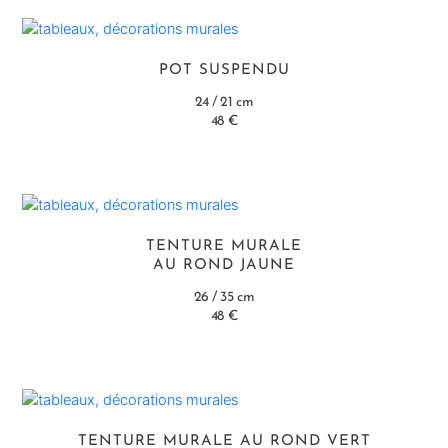
POT SUSPENDU
24 / 21 cm
48 €
TENTURE MURALE
AU ROND JAUNE
26 / 35 cm
48 €
TENTURE MURALE AU ROND VERT