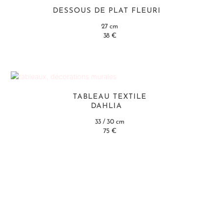
DESSOUS DE PLAT FLEURI
27 cm
38 €
TABLEAU TEXTILE
DAHLIA
33 / 30 cm
75 €