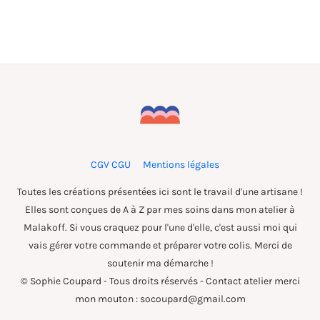
CGV CGU
Mentions légales
Toutes les créations présentées ici sont le travail d'une artisane !
Elles sont conçues de A à Z par mes soins dans mon atelier à
Malakoff. Si vous craquez pour l'une d'elle, c'est aussi moi qui
vais gérer votre commande et préparer votre colis. Merci de
soutenir ma démarche !
© Sophie Coupard - Tous droits réservés - Contact atelier merci
mon mouton : socoupard@gmail.com