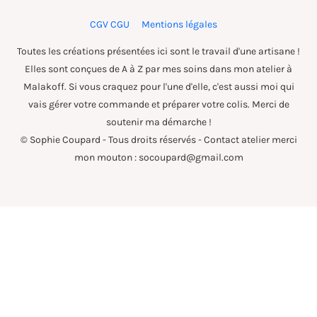
CGV CGU
Mentions légales
Toutes les créations présentées ici sont le travail d'une artisane !
Elles sont conçues de A à Z par mes soins dans mon atelier à
Malakoff. Si vous craquez pour l'une d'elle, c'est aussi moi qui
vais gérer votre commande et préparer votre colis. Merci de
soutenir ma démarche !
© Sophie Coupard - Tous droits réservés - Contact atelier merci
mon mouton : socoupard@gmail.com